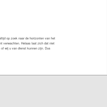
ltijd op zoek naar de horizonten van het
nt verwachten. Helaas laat zich dat niet
n of wij u van dienst kunnen zijn. Dus