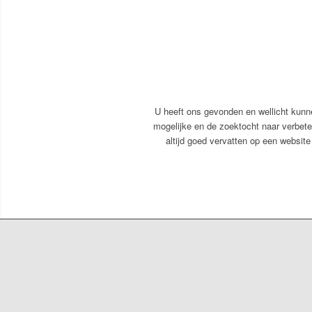
U heeft ons gevonden en wellicht kunnen
mogelijke en de zoektocht naar verbeter
altijd goed vervatten op een website 