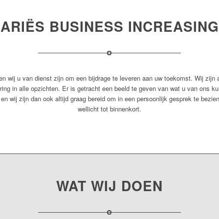
ARIËS BUSINESS INCREASING
 wij u van dienst zijn om een bijdrage te leveren aan uw toekomst. Wij zijn a
ing in alle opzichten. Er is getracht een beeld te geven van wat u van ons ku
en wij zijn dan ook altijd graag bereid om in een persoonlijk gesprek te bezie
wellicht tot binnenkort.
WAT WIJ DOEN